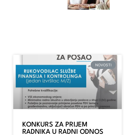
NOVOSTI
KONKURS ZA PRIJEM
RADNIKA U RADNI ODNOS