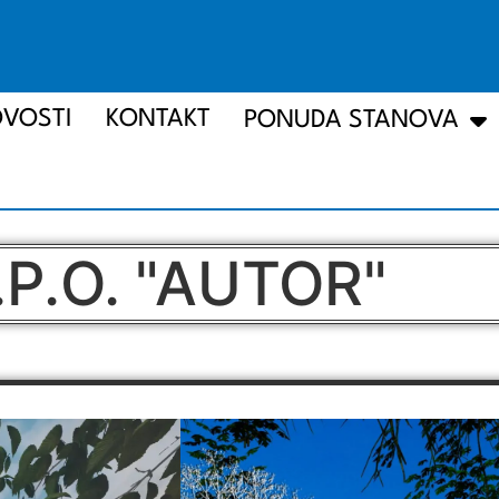
VOSTI
KONTAKT
PONUDA STANOVA
.P.O. "AUTOR"