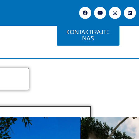
KONTAKTIRAJTE
NAS