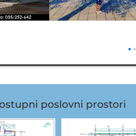
ostupni poslovni prostori