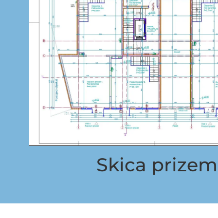
Skica prizem