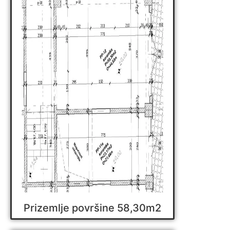
Prizemlje površine 58,30m2