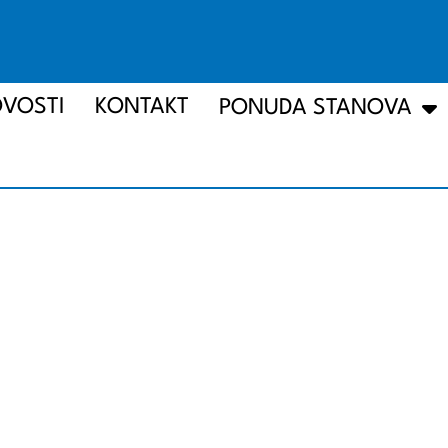
VOSTI
KONTAKT
PONUDA STANOVA