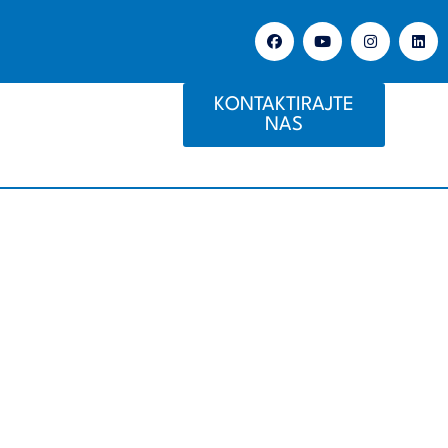
KONTAKTIRAJTE
NAS