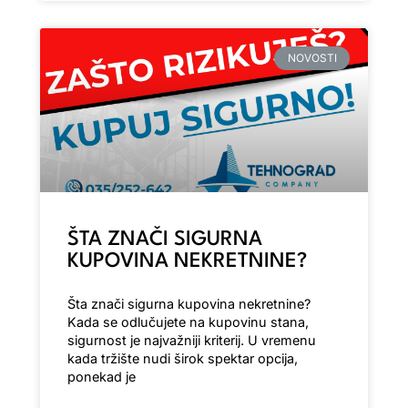
NOVOSTI
ŠTA ZNAČI SIGURNA
KUPOVINA NEKRETNINE?
Šta znači sigurna kupovina nekretnine?
Kada se odlučujete na kupovinu stana,
sigurnost je najvažniji kriterij. U vremenu
kada tržište nudi širok spektar opcija,
ponekad je