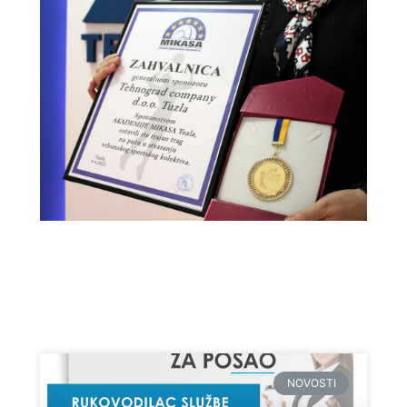
NOVOSTI