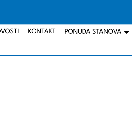
VOSTI
KONTAKT
PONUDA STANOVA