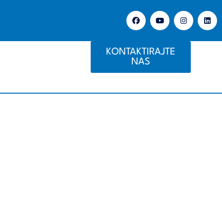
KONTAKTIRAJTE
NAS