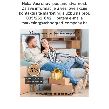
Neka Vaši snovi postanu stvarnost.
Za sve informacije u vezi ove akcije
kontaktirajte marketing službu na broj:
035/252-642 ili putem e-maila
marketing@tehnograd-company.ba